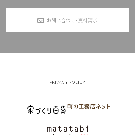
お問い合わせ・資料請求
PRIVACY POLICY