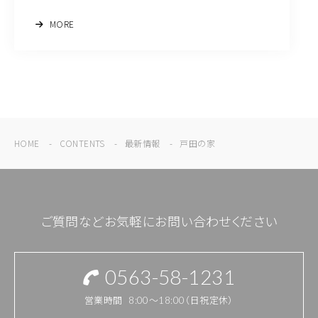
MORE
HOME
CONTENTS
最新情報
戸田の家
ご質問などお気軽にお問い合わせください
0563-58-1231
営業時間
8:00～18:00（日祝定休）