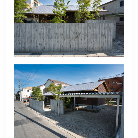
お問い合わせ・資料請求