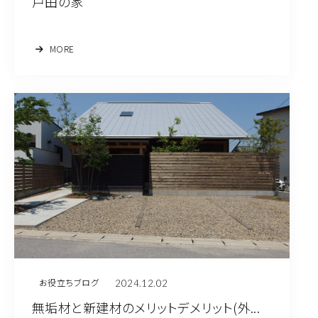
戸田の家
MORE
2024.12.02
お役立ちブログ
無垢材と新建材のメリットデメリット(外...