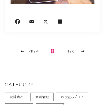
PREV
NEXT
CATEGORY
資料請求
最新情報
お役立ちブログ