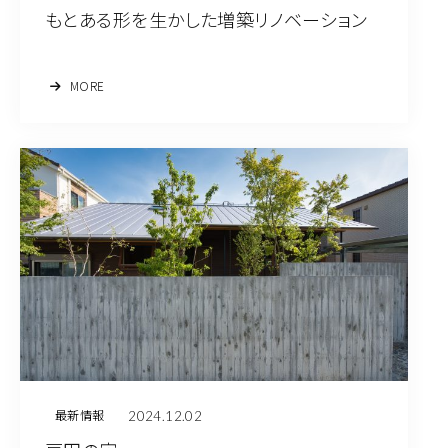
もとある形を生かした増築リノベーション
MORE
2024.12.02
最新情報