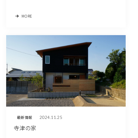
MORE
2024.11.25
最新情報
寺津の家