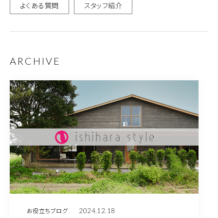
よくある質問
スタッフ紹介
ARCHIVE
2024.12.18
お役立ちブログ