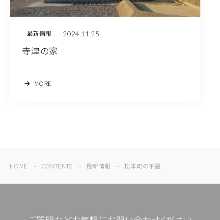
2024.11.25
最新情報
寺津の家
MORE
HOME
CONTENTS
最新情報
松本町の平屋
ご質問などお気軽にお問い合わせください