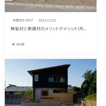
2024.12.02
お役立ちブログ
無垢材と新建材のメリットデメリット(外...
MORE