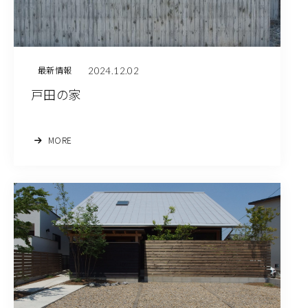
2024.12.02
最新情報
戸田の家
MORE