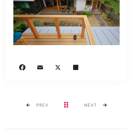
PREV
NEXT