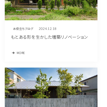
2024.12.18
お役立ちブログ
もとある形を生かした増築リノベーション
MORE