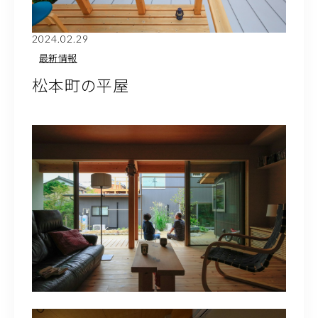
お問い合わせ・資料請求
2024.02.29
最新情報
松本町の平屋