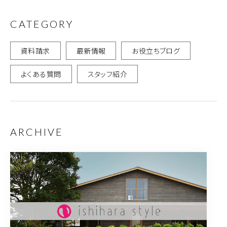
CATEGORY
資料請求
最新情報
お役立ちブログ
よくある質問
スタッフ紹介
ARCHIVE