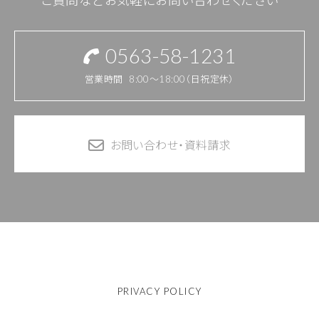
0563-58-1231
営業時間
8:00～18:00（日祝定休）
お問い合わせ・資料請求
PRIVACY POLICY