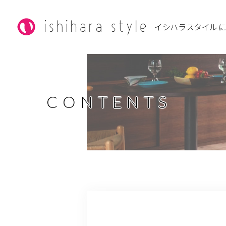
イシハラスタイル
CONTENTS