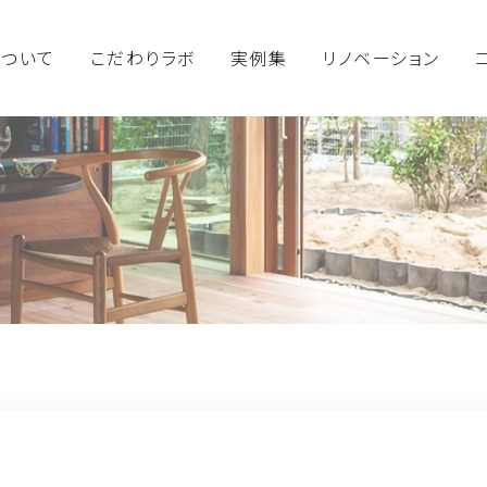
について
こだわりラボ
実例集
リノベーション