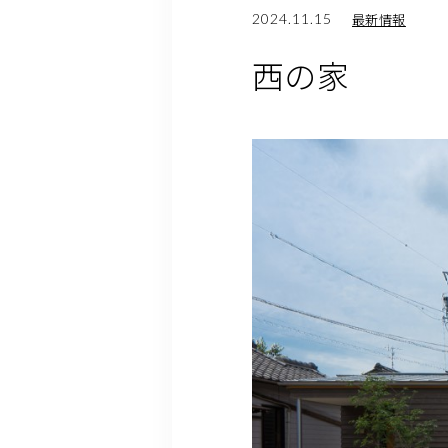
2024.11.15
最新情報
西の家