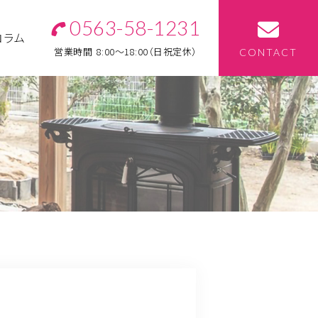
0563-58-1231
コラム
営業時間
8:00～18:00（日祝定休）
CONTACT