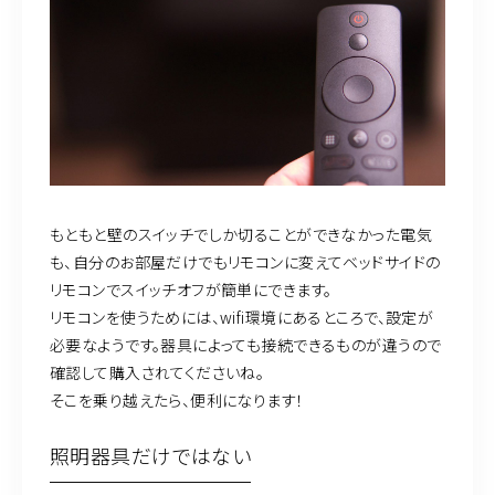
もともと壁のスイッチでしか切ることができなかった電気
も、自分のお部屋だけでもリモコンに変えてベッドサイドの
リモコンでスイッチオフが簡単にできます。
リモコンを使うためには、wifi環境にあるところで、設定が
必要なようです。器具によっても接続できるものが違うので
確認して購入されてくださいね。
そこを乗り越えたら、便利になります！
照明器具だけではない