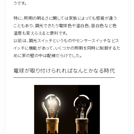
うです。
特に、照明の明るさに関しては家族によっても感覚が違う
こともあり、調光できたり電球色や温白色、昼白色など色
温度も変えらえると便利です。
以前は、調光スイッチというものやセンサースイッチなどス
イッチに機能があって、いくつかの照明を同時に制御するた
めに家の壁の中は配線だらけでした。
電球が取り付けられればなんとかなる時代