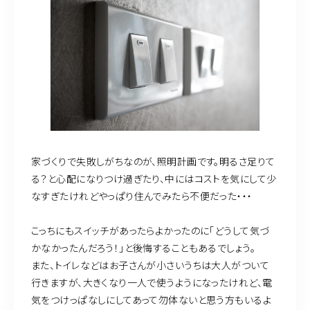
家づくりで失敗しがちなのが、照明計画です。明るさ足りて
る？と心配になりつけ過ぎたり、中にはコストを気にして少
なすぎたけれどやっぱり住んでみたら不便だった・・・
こっちにもスイッチがあったらよかったのに「どうして気づ
かなかったんだろう！」と後悔することもあるでしょう。
また、トイレなどはお子さんが小さいうちは大人がついて
行きますが、大きくなり一人で使うようになったけれど、電
気をつけっぱなしにしてあって勿体ないと思う方もいるよ