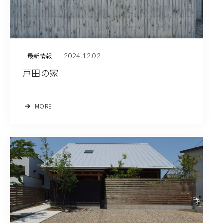
2024.12.02
最新情報
戸田の家
MORE