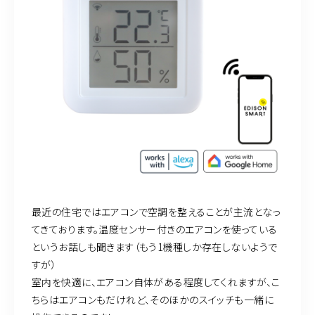
最近の住宅ではエアコンで空調を整えることが主流となっ
てきております。温度センサー付きのエアコンを使っている
というお話しも聞きます（もう1機種しか存在しないようで
すが）
室内を快適に、エアコン自体がある程度してくれますが、こ
ちらはエアコンもだけれど、そのほかのスイッチも一緒に