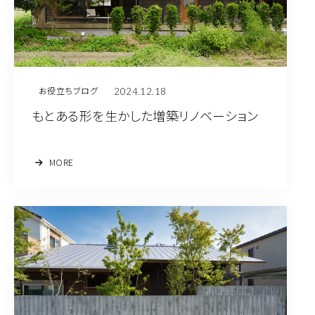
2024.12.18
お役立ちブログ
もとある形を生かした増築リノベーション
MORE