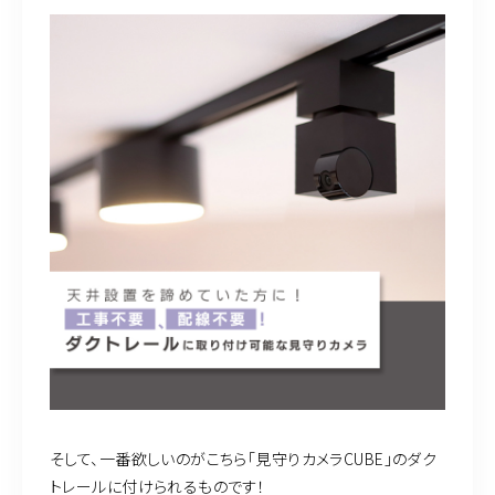
そして、一番欲しいのがこちら「見守りカメラCUBE」のダク
トレールに付けられるものです！