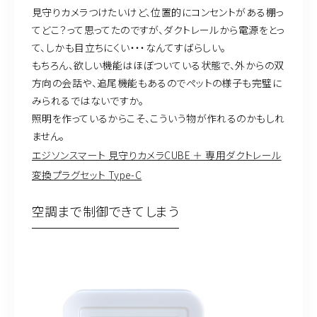
見守りカメラつけたいけど、位置的にコンセントがある棚っ
てどこ？って思ってたのですが、ダクトレールから電源をとっ
て、しかも目立ちにくい・・・なんてすばらしい。
もちろん、欲しい機能はほぼついている状態で、外からの双
方向の会話や、追尾機能もあるのでペットの様子も完璧に
みられるではないですか。
照明を作っているからこそ、こういう物が作れるのかもしれ
ません。
エジソンスマート 見守りカメラCUBE ＋ 専用ダクトレール
変換プラグセット Type-C
空調まで制御できてしまう