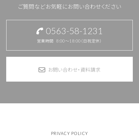
ご質問などお気軽にお問い合わせください
0563-58-1231
営業時間
8:00～18:00（日祝定休）
お問い合わせ・資料請求
PRIVACY POLICY