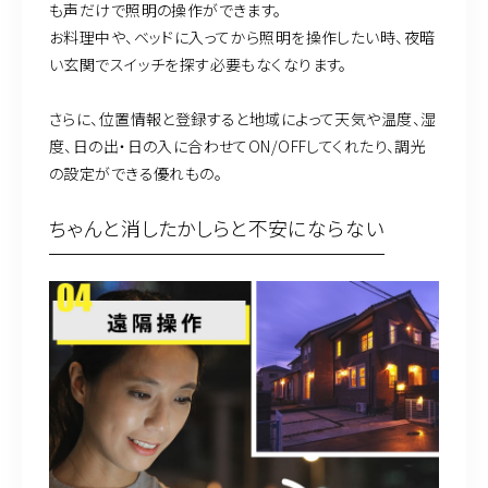
も声だけで照明の操作ができます。
お料理中や、ベッドに入ってから照明を操作したい時、夜暗
い玄関でスイッチを探す必要もなくなります。
さらに、位置情報と登録すると地域によって天気や温度、湿
度、日の出・日の入に合わせてON/OFFしてくれたり、調光
の設定ができる優れもの。
ちゃんと消したかしらと不安にならない