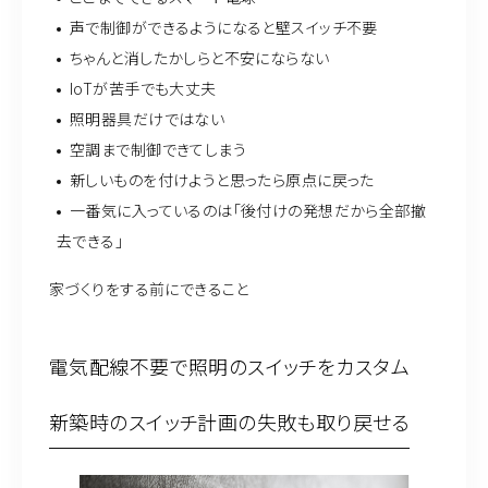
声で制御ができるようになると壁スイッチ不要
ちゃんと消したかしらと不安にならない
IoTが苦手でも大丈夫
照明器具だけではない
空調まで制御できてしまう
新しいものを付けようと思ったら原点に戻った
一番気に入っているのは「後付けの発想だから全部撤
去できる」
家づくりをする前にできること
電気配線不要で照明のスイッチをカスタム
新築時のスイッチ計画の失敗も取り戻せる