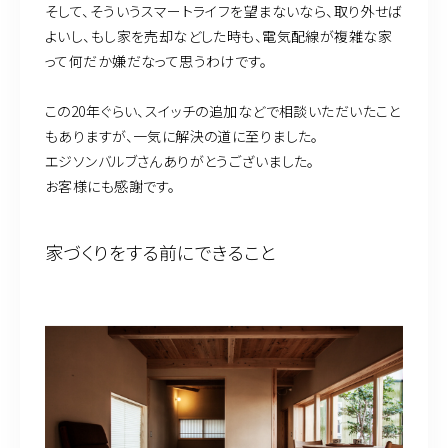
そして、そういうスマートライフを望まないなら、取り外せば
よいし、もし家を売却などした時も、電気配線が複雑な家
って何だか嫌だなって思うわけです。
この20年ぐらい、スイッチの追加などで相談いただいたこと
もありますが、一気に解決の道に至りました。
エジソンバルブさんありがとうございました。
お客様にも感謝です。
家づくりをする前にできること