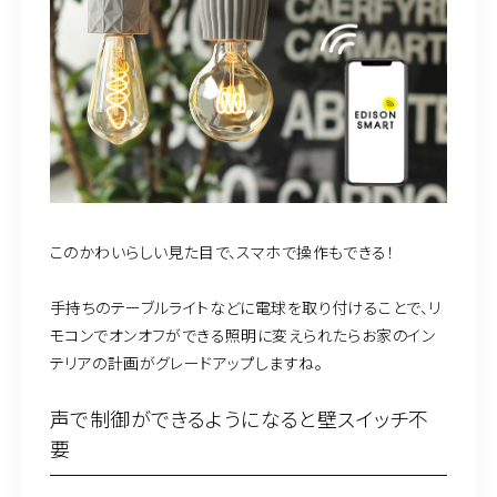
このかわいらしい見た目で、スマホで操作もできる！
手持ちのテーブルライトなどに電球を取り付けることで、リ
モコンでオンオフができる照明に変えられたらお家のイン
テリアの計画がグレードアップしますね。
声で制御ができるようになると壁スイッチ不
要