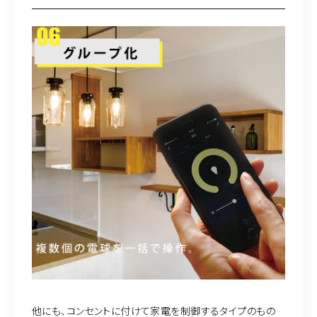
他にも、コンセントに付けて家電を制御するタイプのもの