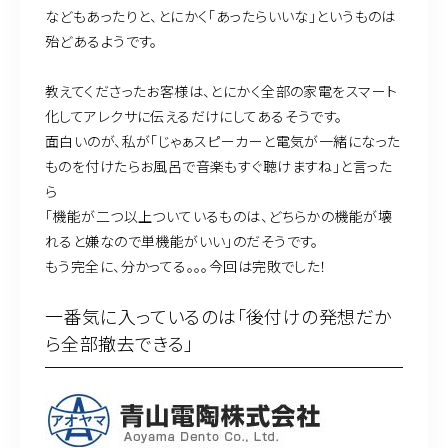
などもあったりと、とにかく「あったらいいな」というものは
殆どあるようです。
教えてくださったお客様は、とにかく全部の家電をスマート
化してアレクサに伝えるだけにしてあるそうです。
面白いのが、私が「じゃぁスピーカーと電気が一緒になった
ものを付けたらお風呂で音楽もすぐ聴けますね」と言った
ら
「機能が二つ以上ついているものは、どちらかの機能が壊
れると嫌なので単機能がいい」のだそうです。
もう完全に、分かってる。。。今回は完敗でした！
一番気に入っているのは「後付けの発想だか
ら全部撤去できる」