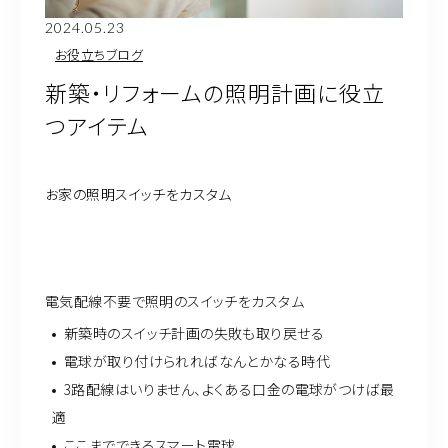
2024.05.23
お問い合わせ・資料請求
お役立ちブログ
新築・リフォームの照明計画に役立
つアイテム
お家の照明スイッチをカスタム
電気配線不要で照明のスイッチをカスタム
新築時のスイッチ計画の失敗も取り戻せる
電球が取り付けられればなんとかなる時代
3路配線はいりません、よくある口金の電球がつけば最
適
ここまでできるスマート電球