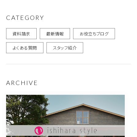
CATEGORY
資料請求
最新情報
お役立ちブログ
よくある質問
スタッフ紹介
ARCHIVE