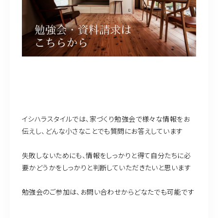
イシハラスタイルでは、家づくり勉強会で様々な情報をお
伝えし、どんな小さなことでも質問にお答えしています
失敗しないためにも、情報をしっかりと得て自分たちに必
要かどうかをしっかりと判断していただきたいと思います
勉強会のご参加は、お問い合わせからどなたでも可能です