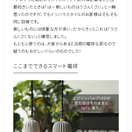
最初きいたときは「はー新しいものはうさんくさい」と一瞬
思ったのですが、でもイシハラスタイルのお客様はそもそも
同じ目線です。
新しいものには慎重な方が多い、だからきっとこれは「うさ
んくさくない」と確信しました。
もともと使うのは、大昔からあるE26用の電球な訳なので
疑うのもおかしいぐらいのものでした！
ここまでできるスマート電球