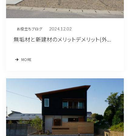
2024.12.02
お役立ちブログ
無垢材と新建材のメリットデメリット(外...
MORE