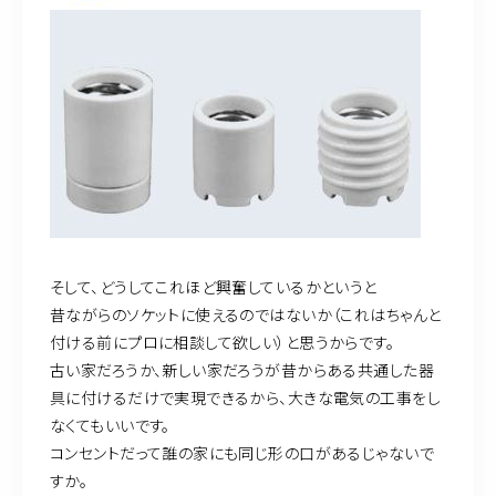
そして、どうしてこれほど興奮しているかというと
昔ながらのソケットに使えるのではないか（これはちゃんと
付ける前にプロに相談して欲しい）と思うからです。
古い家だろうか、新しい家だろうが昔からある共通した器
具に付けるだけで実現できるから、大きな電気の工事をし
なくてもいいです。
コンセントだって誰の家にも同じ形の口があるじゃないで
すか。