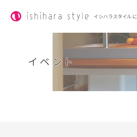
イシハラスタイル
イベント