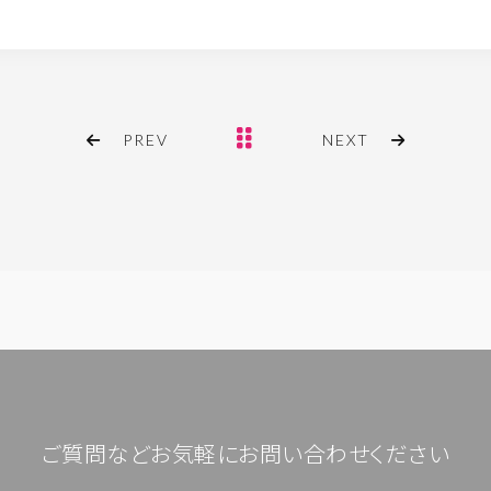
PREV
NEXT
ご質問などお気軽にお問い合わせください