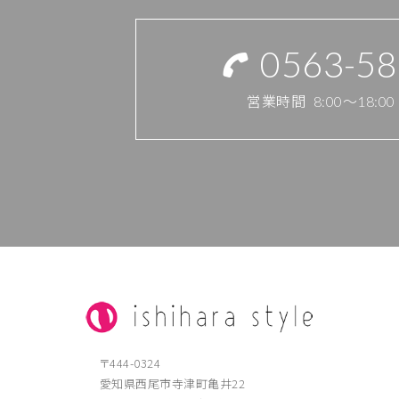
0563-58
営業時間
8:00～18:
〒444-0324
愛知県西尾市寺津町亀井22