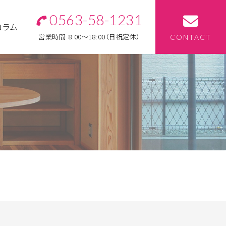
0563-58-1231
コラム
営業時間
8:00～18:00（日祝定休）
CONTACT