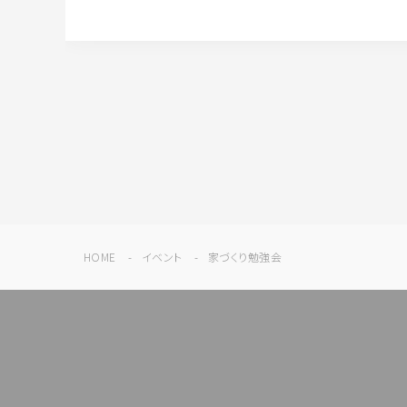
HOME
イベント
家づくり勉強会