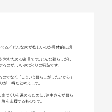
調べる／どんな家が欲しいのか具体的に想
を営むための道具です。どんな暮らしがし
するのが、いい家づくりの秘訣です。
るのでなく、「こういう暮らしがしたいから」
くりが一番だと考えます。
に家づくりを進めるために、建主さんが暮ら
一端を応援するものです。