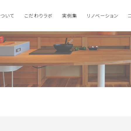
について
こだわりラボ
実例集
リノベーション