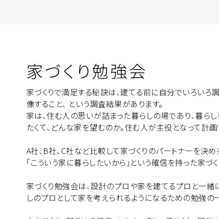
家づくり勉強会
家づくりで満足する秘訣は、建てる前に自分でいろいろ
像すること、 という調査結果があります。
家は、住む人の思いが詰まった暮らしの場であり、暮らし
たくて、どんな家を望むのか。住む人が主役となって計画
A社、B社、C社など比較して家づくりのパートナーを決め
「こういう家に暮らしたいから」という確信を持った家づ
家づくり勉強会は、設計のプロや家を建てるプロと一緒
しのプロとして家を考えられるようになるための勉強の