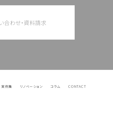
い合わせ・資料請求
実例集
リノベーション
コラム
CONTACT